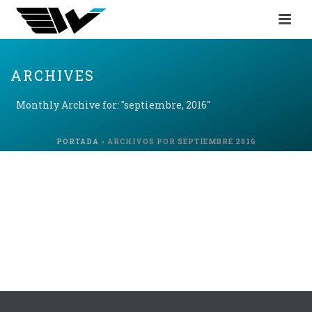
ARCHIVES
Monthly Archive for: "septiembre, 2016"
PORTADA
»
ARCHIVOS POR SEPTIEMBRE 2016