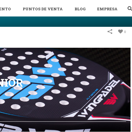
ENTO
PUNTOS DE VENTA
BLOG
EMPRESA
0
NIOR