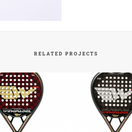
RELATED PROJECTS