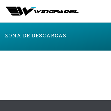
ZONA DE DESCARGAS