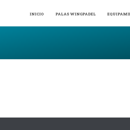
INICIO
PALAS WINGPADEL
EQUIPAMI