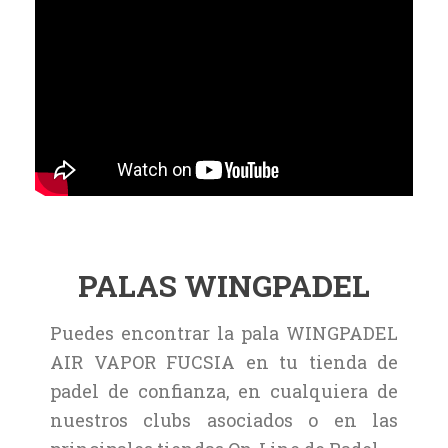
PALAS WINGPADEL
Puedes encontrar la pala WINGPADEL
AIR VAPOR FUCSIA en tu tienda de
padel de confianza, en cualquiera de
nuestros clubs asociados o en las