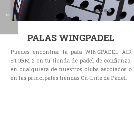
PALAS WINGPADEL
Puedes encontrar la pala WINGPADEL AIR
STORM 2 en tu tienda de padel de confianza,
en cualquiera de nuestros clubs asociados o
en las principales tiendas On-Line de Padel.