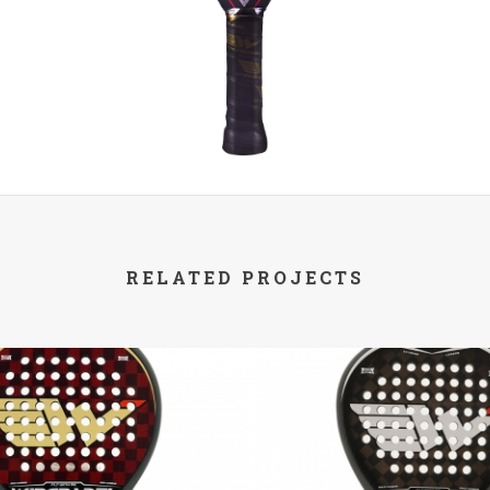
RELATED PROJECTS