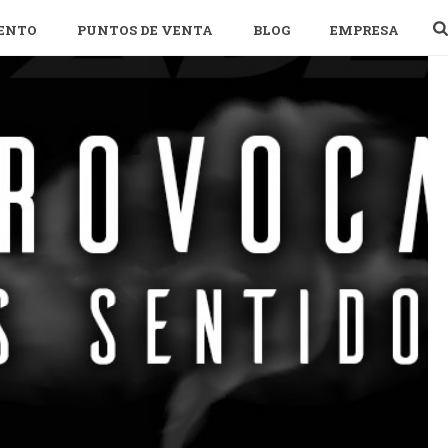
ENTO
PUNTOS DE VENTA
BLOG
EMPRESA