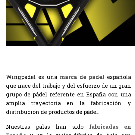
Wingpadel es una
marca de pádel
española
que nace del trabajo y del esfuerzo de un gran
grupo de pádel referente en España con una
amplia trayectoria en la fabricación y
distribución de productos de pádel.
Nuestras palas han sido
fabricadas en