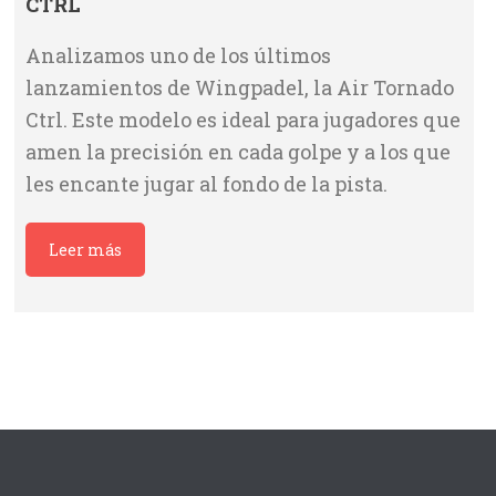
CTRL
Analizamos uno de los últimos
lanzamientos de Wingpadel, la Air Tornado
Ctrl. Este modelo es ideal para jugadores que
amen la precisión en cada golpe y a los que
les encante jugar al fondo de la pista.
Leer más