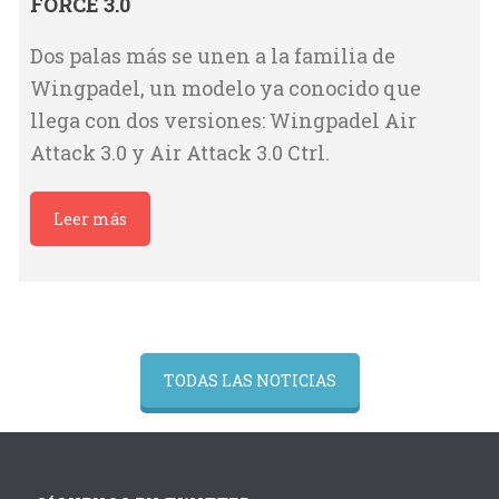
FORCE 3.0
Dos palas más se unen a la familia de
Wingpadel, un modelo ya conocido que
llega con dos versiones: Wingpadel Air
Attack 3.0 y Air Attack 3.0 Ctrl.
Leer más
TODAS LAS NOTICIAS