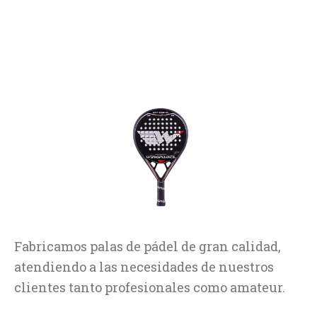
Fabricamos palas de pádel de gran calidad,
atendiendo a las necesidades de nuestros
clientes tanto profesionales como amateur.