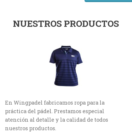
NUESTROS PRODUCTOS
En Wingpadel fabricamos ropa para la
práctica del pádel. Prestamos especial
atención al detalle y la calidad de todos
nuestros productos.