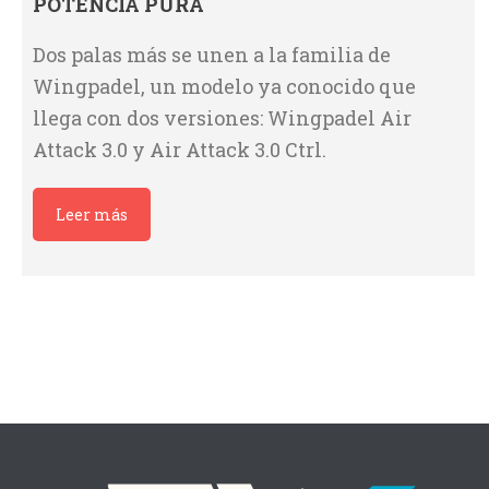
POTENCIA PURA
Dos palas más se unen a la familia de
Wingpadel, un modelo ya conocido que
llega con dos versiones: Wingpadel Air
Attack 3.0 y Air Attack 3.0 Ctrl.
Leer más