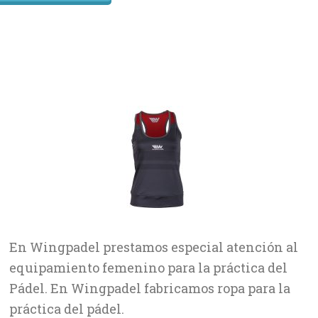
En Wingpadel prestamos especial atención al
equipamiento femenino para la práctica del
Pádel. En Wingpadel fabricamos ropa para la
práctica del pádel.