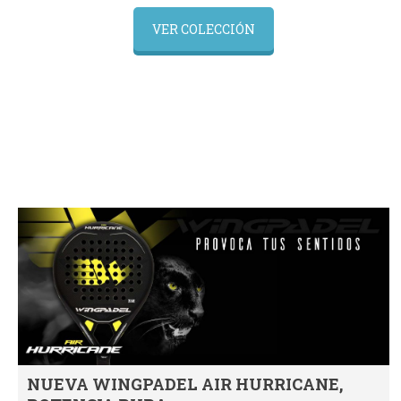
VER COLECCIÓN
NUEVA WINGPADEL AIR HURRICANE,