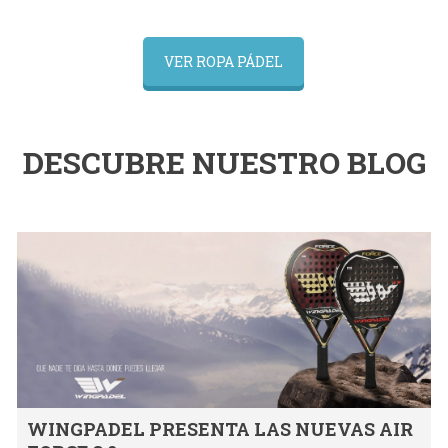
VER ROPA PÁDEL
DESCUBRE NUESTRO BLOG
WINGPADEL PRESENTA LAS NUEVAS AIR