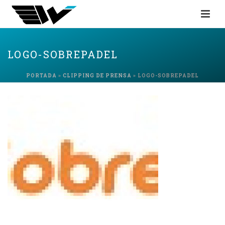
LOGO-SOBREPADEL
PORTADA
»
CLIPPING DE PRENSA
»
LOGO-SOBREPADEL