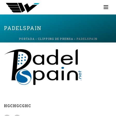
PADELSPAIN
PORTADA
»
CLIPPING DE PRENSA
»
PADELSPAIN
HGCHGCGHC