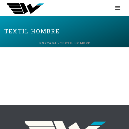
TEXTIL HOMBRE
PORTADA
»
TEXTIL HOMBRE