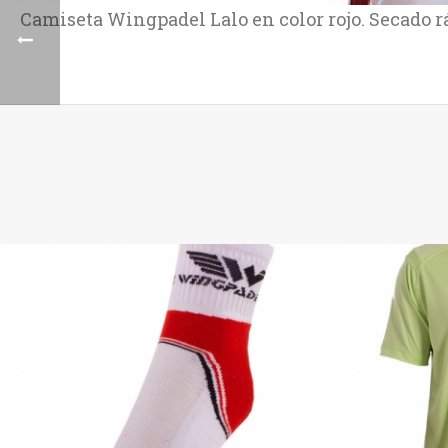
Camiseta Wingpadel Lalo en color rojo. Secado r