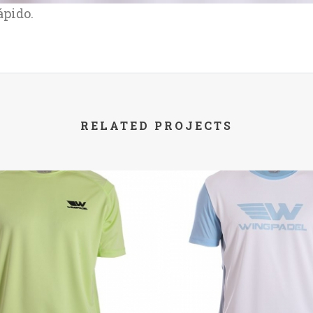
ápido.
RELATED PROJECTS