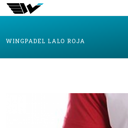
WINGPADEL LALO ROJA