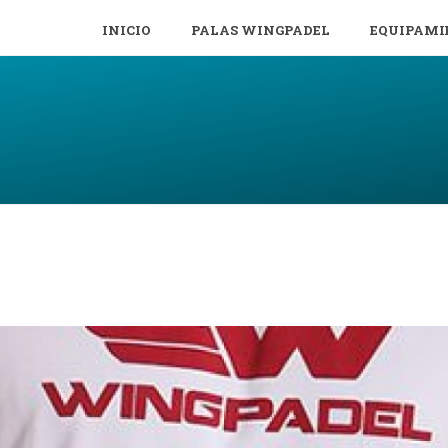
INICIO
PALAS WINGPADEL
EQUIPAMI