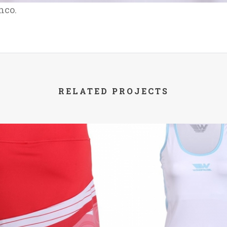
nco.
RELATED PROJECTS