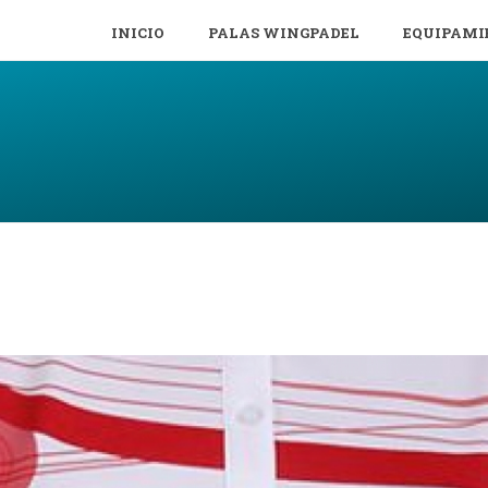
INICIO
PALAS WINGPADEL
EQUIPAMI