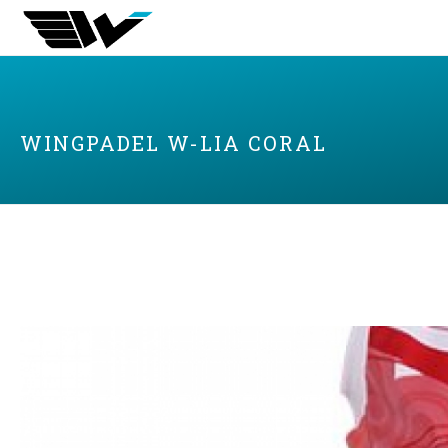
WINGPADEL W-LIA CORAL