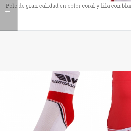
Polo de gran calidad en color coral y lila con bla