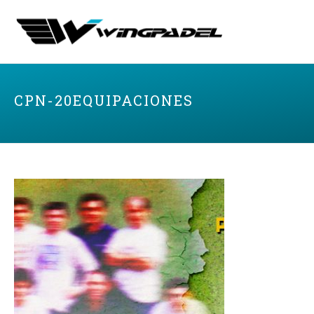
CPN-20EQUIPACIONES