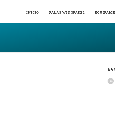
INICIO
PALAS WINGPADEL
EQUIPAMI
HG