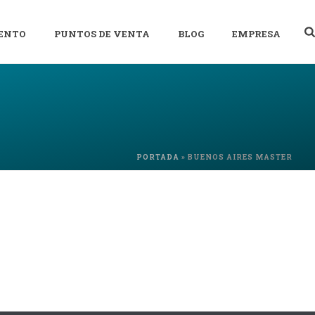
ENTO
PUNTOS DE VENTA
BLOG
EMPRESA
PORTADA
»
BUENOS AIRES MASTER