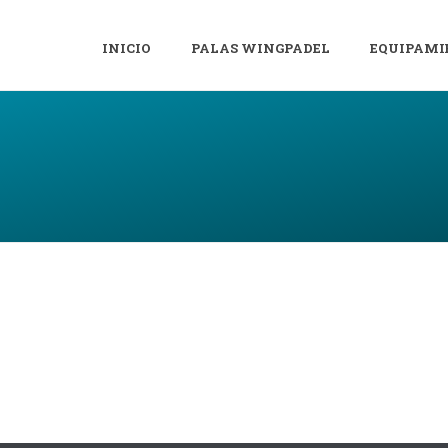
INICIO
PALAS WINGPADEL
EQUIPAMI