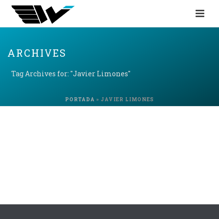
ARCHIVES
Tag Archives for: "Javier Limones"
PORTADA
»
JAVIER LIMONES