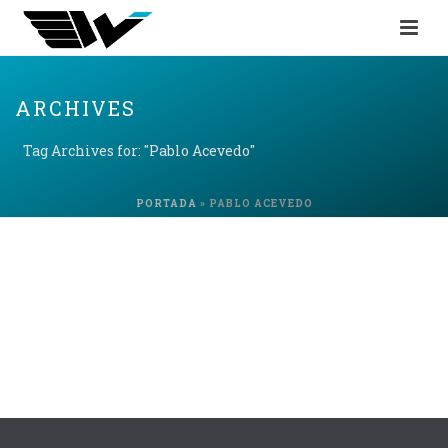
ARCHIVES
Tag Archives for: "Pablo Acevedo"
PORTADA
»
PABLO ACEVEDO