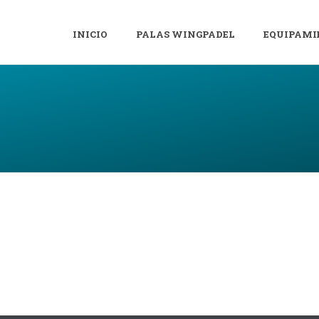
INICIO
PALAS WINGPADEL
EQUIPAMI