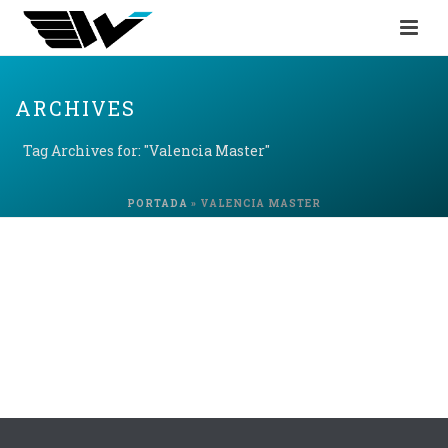
ARCHIVES
Tag Archives for: "Valencia Master"
PORTADA
»
VALENCIA MASTER