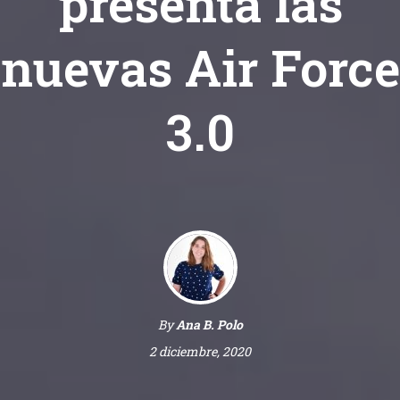
presenta las
nuevas Air Force
3.0
By
Ana B. Polo
2 diciembre, 2020