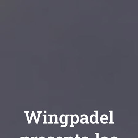
Wingpadel