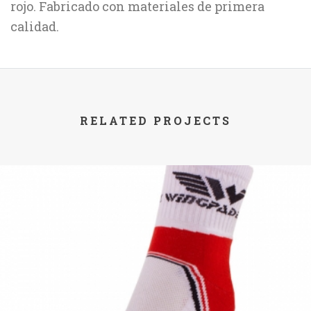
rojo. Fabricado con materiales de primera
calidad.
RELATED PROJECTS