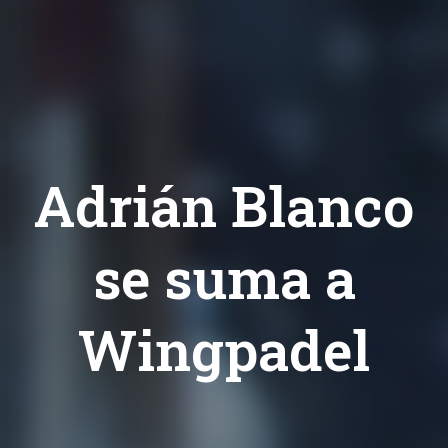
Adrián Blanco
se suma a
Wingpadel