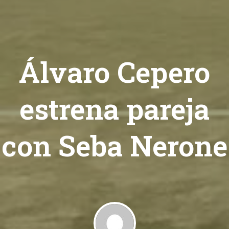
Álvaro Cepero
estrena pareja
con Seba Nerone