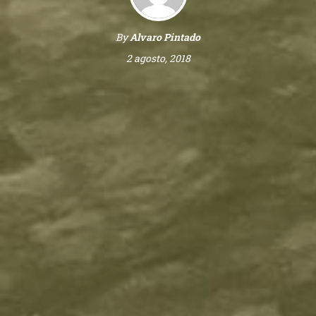
By
Alvaro Pintado
2 agosto, 2018