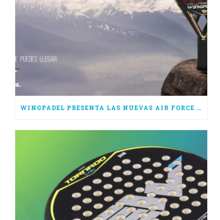
WINGPADEL PRESENTA LAS NUEVAS AIR FORCE 3.0