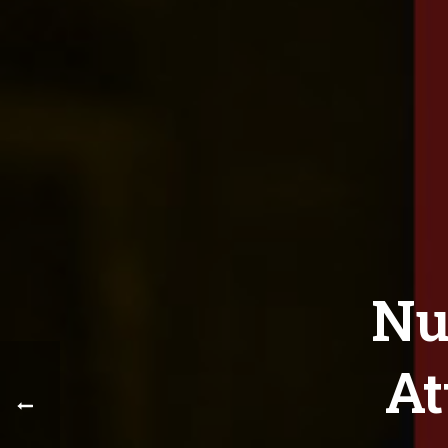
Nu
At