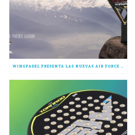
WINGPADEL PRESENTA LAS NUEVAS AIR FORCE 3.0