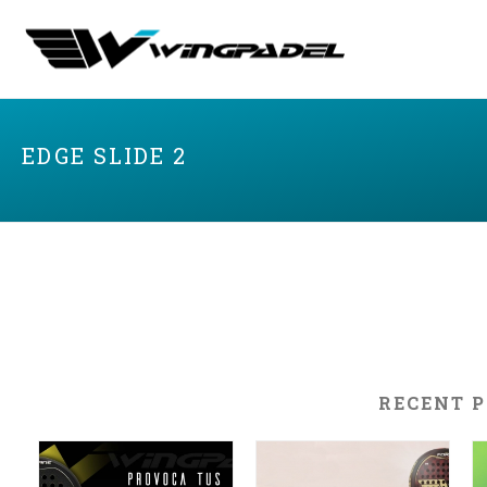
EDGE SLIDE 2
RECENT 