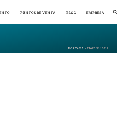
ENTO
PUNTOS DE VENTA
BLOG
EMPRESA
PORTADA
»
EDGE SLIDE 2