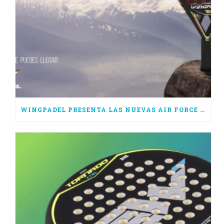
WINGPADEL PRESENTA LAS NUEVAS AIR FORCE 3.0