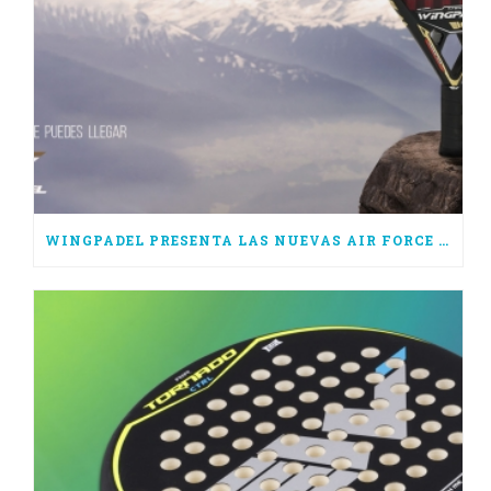
WINGPADEL PRESENTA LAS NUEVAS AIR FORCE 3.0