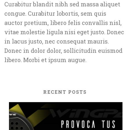
Curabitur blandit nibh sed massa aliquet
congue. Curabitur lobortis, sem quis
auctor pretium, libero felis convallis nisl,
vitae molestie ligula nisi eget justo. Donec
in lacus justo, nec consequat mauris.
Donec in dolor dolor, sollicitudin euismod
libero. Morbi et ipsum augue.
RECENT POSTS