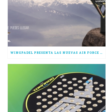
WINGPADEL PRESENTA LAS NUEVAS AIR FORCE 3.0