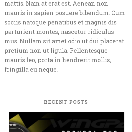
mattis. Nam at erat est. Aenean non
mauris in sapien posuere bibendum. Cum
sociis natoque penatibus et magnis dis
parturient montes, nascetur ridiculus
mus. Nullam sit amet odio ut dui placerat
pretium non ut ligula. Pellentesque
mauris leo, porta in hendrerit mollis,
fringilla eu neque.
RECENT POSTS