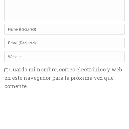
Guarda mi nombre, correo electrónico y web
en este navegador para la próxima vez que
comente.