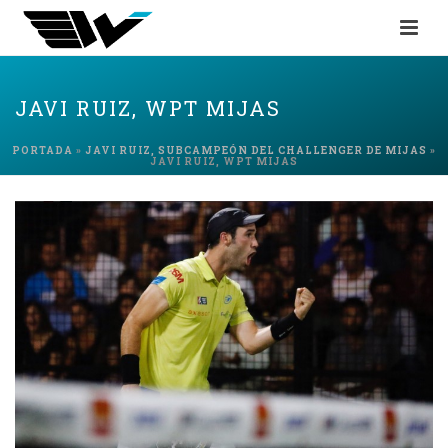
JAVI RUIZ, WPT MIJAS
PORTADA
»
JAVI RUIZ, SUBCAMPEÓN DEL CHALLENGER DE MIJAS
»
JAVI RUIZ, WPT MIJAS