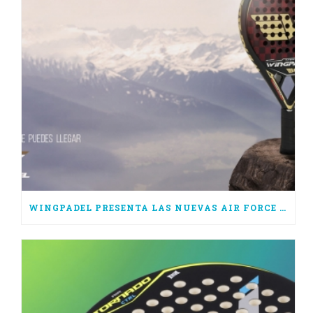
WINGPADEL PRESENTA LAS NUEVAS AIR FORCE 3.0