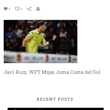
0
0
Javi Ruiz, WPT Mijas Joma Costa del Sol
RECENT POSTS