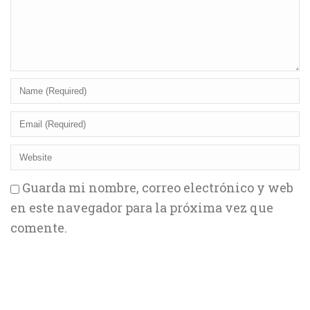
Guarda mi nombre, correo electrónico y web
en este navegador para la próxima vez que
comente.