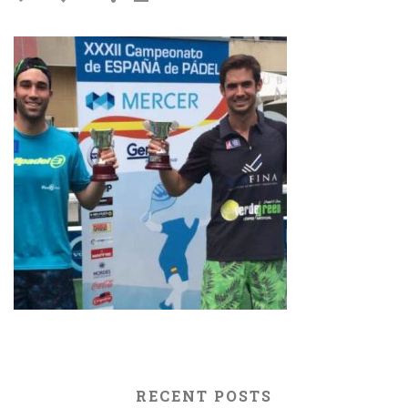
RECENT POSTS