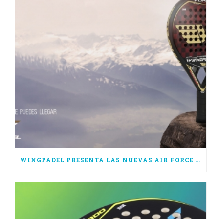
WINGPADEL PRESENTA LAS NUEVAS AIR FORCE 3.0