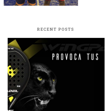
RECENT POSTS