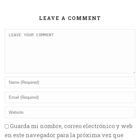
LEAVE A COMMENT
Guarda mi nombre, correo electrónico y web
en este navegador para la próxima vez que