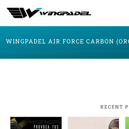
WINGPADEL AIR FORCE CARBON (OR
RECENT 