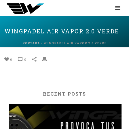
WINGPADEL AIR VAPOR 2.0 VERDE
PORTADA
»
WINGPADEL AIR VAPOR 2.0 VERDE
0
0
RECENT POSTS