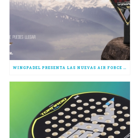
WINGPADEL PRESENTA LAS NUEVAS AIR FORCE 3.0