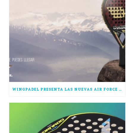
WINGPADEL PRESENTA LAS NUEVAS AIR FORCE 3.0