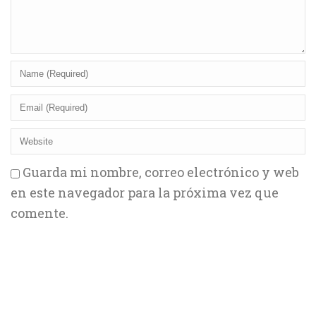
Guarda mi nombre, correo electrónico y web
en este navegador para la próxima vez que
comente.