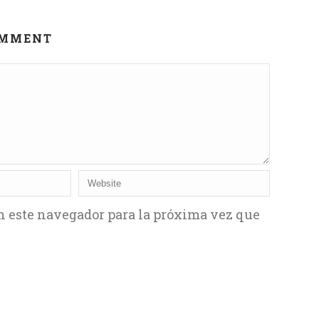
OMMENT
n este navegador para la próxima vez que