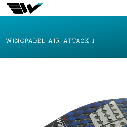
WINGPADEL-AIR-ATTACK-1