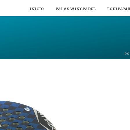
INICIO
PALAS WINGPADEL
EQUIPAMI
PO