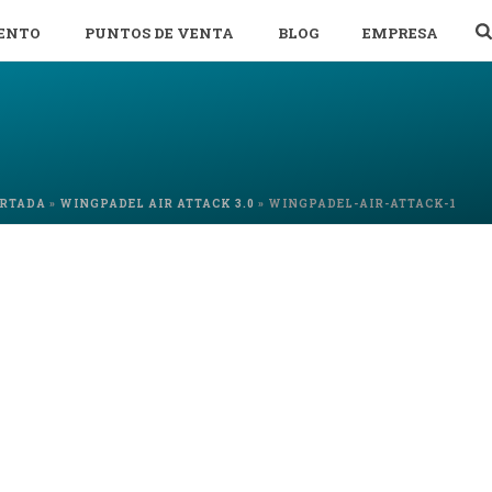
ENTO
PUNTOS DE VENTA
BLOG
EMPRESA
RTADA
»
WINGPADEL AIR ATTACK 3.0
»
WINGPADEL-AIR-ATTACK-1