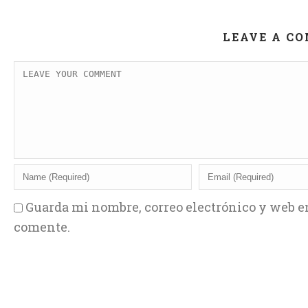
LEAVE A C
Guarda mi nombre, correo electrónico y web e
comente.