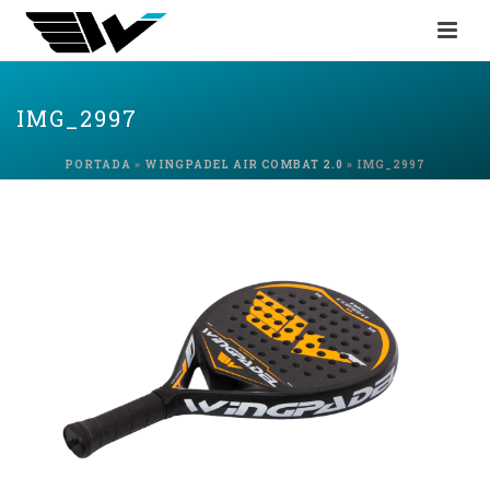
IMG_2997
PORTADA
»
WINGPADEL AIR COMBAT 2.0
»
IMG_2997