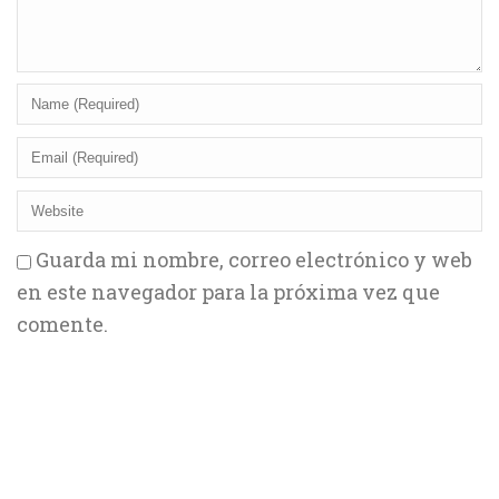
Guarda mi nombre, correo electrónico y web
en este navegador para la próxima vez que
comente.