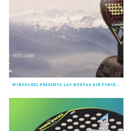
WINGPADEL PRESENTA LAS NUEVAS AIR FORCE 3.0