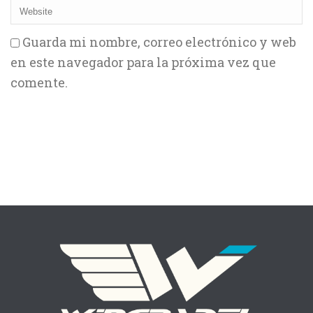
Guarda mi nombre, correo electrónico y web
en este navegador para la próxima vez que
comente.