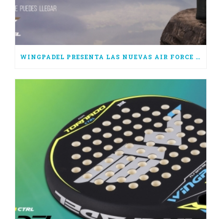
WINGPADEL PRESENTA LAS NUEVAS AIR FORCE 3.0