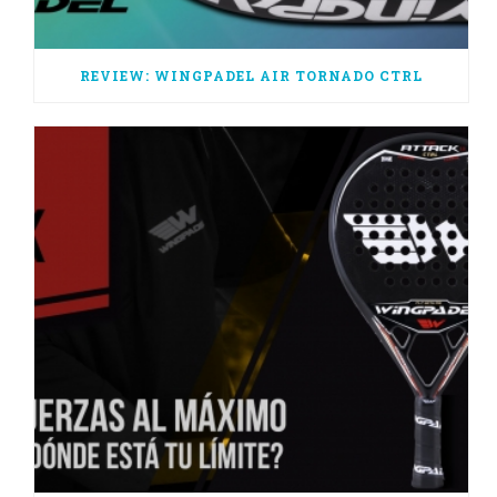
REVIEW: WINGPADEL AIR TORNADO CTRL