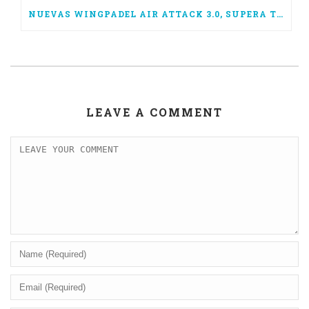
NUEVAS WINGPADEL AIR ATTACK 3.0, SUPERA TUS LÍMITES
LEAVE A COMMENT