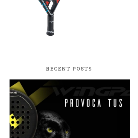
RECENT POSTS