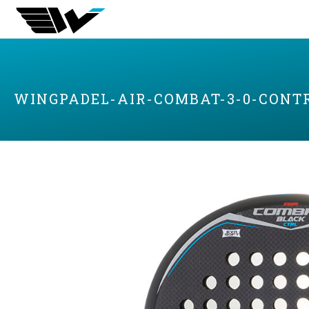
WINGPADEL-AIR-COMBAT-3-0-CONTR