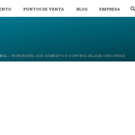
ENTO
PUNTOS DE VENTA
BLOG
EMPRESA
TROL
»
WINGPADEL-AIR-COMBAT-3-0-CONTROL-BLACK-1000-10002)