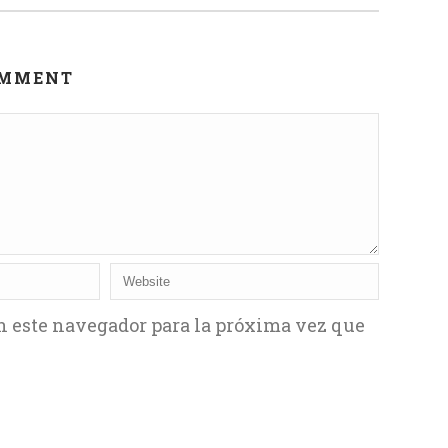
OMMENT
n este navegador para la próxima vez que