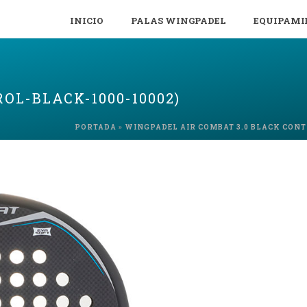
INICIO
PALAS WINGPADEL
EQUIPAMI
OL-BLACK-1000-10002)
PORTADA
»
WINGPADEL AIR COMBAT 3.0 BLACK CON