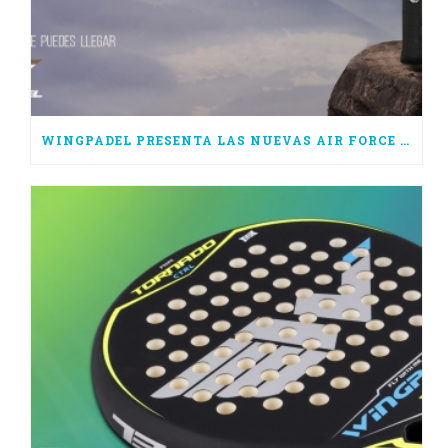
WINGPADEL PRESENTA LAS NUEVAS AIR FORCE 3.0