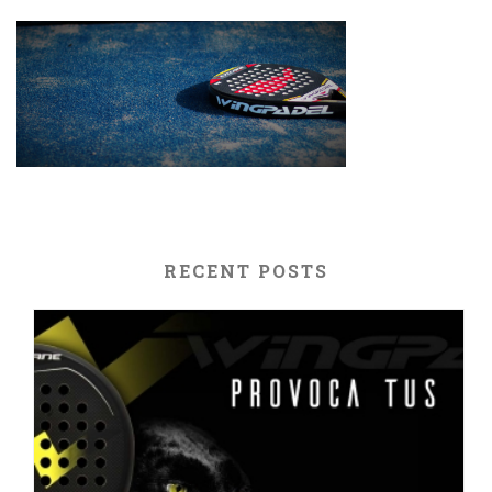
RECENT POSTS