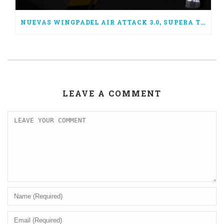
NUEVAS WINGPADEL AIR ATTACK 3.0, SUPERA TUS LÍMITES
LEAVE A COMMENT