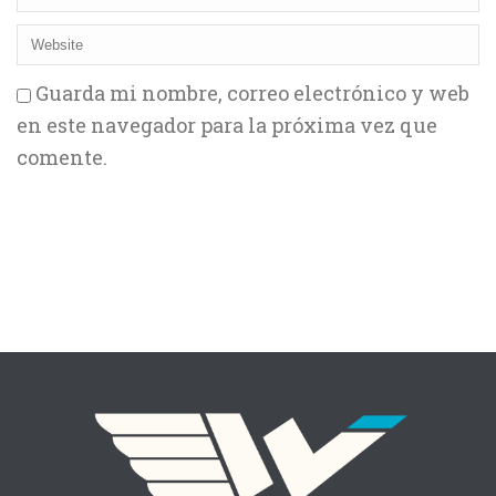
Guarda mi nombre, correo electrónico y web
en este navegador para la próxima vez que
comente.