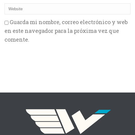
Guarda mi nombre, correo electrónico y web
en este navegador para la próxima vez que
comente.