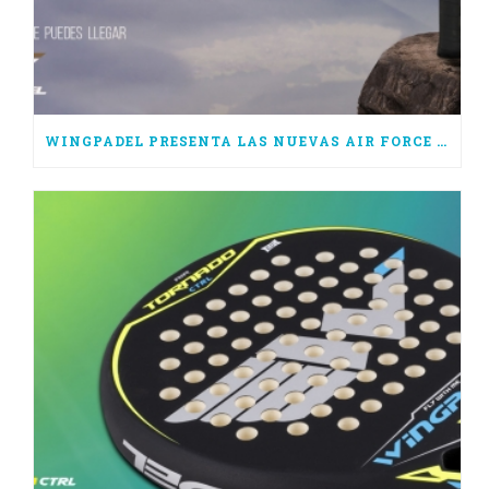
WINGPADEL PRESENTA LAS NUEVAS AIR FORCE 3.0