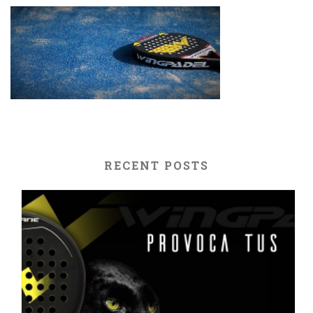
RECENT POSTS