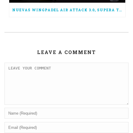
NUEVAS WINGPADEL AIR ATTACK 3.0, SUPERA TUS LÍMITES
LEAVE A COMMENT