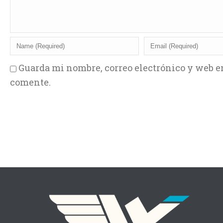
Guarda mi nombre, correo electrónico y web e
comente.