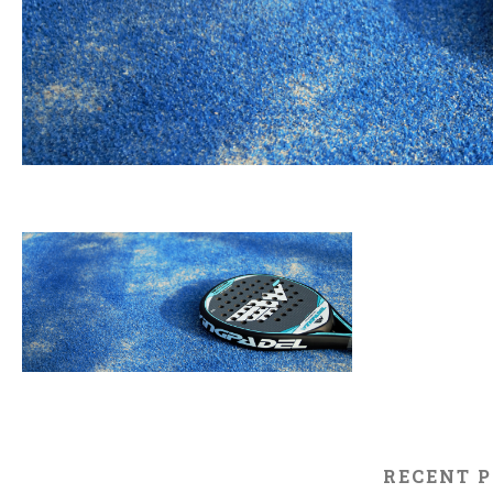
RECENT 