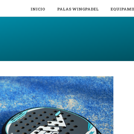
INICIO
PALAS WINGPADEL
EQUIPAMI