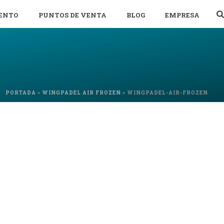
ENTO
PUNTOS DE VENTA
BLOG
EMPRESA
PORTADA
»
WINGPADEL AIR FROZEN
»
WINGPADEL-AIR-FROZEN