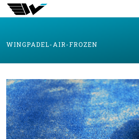
WINGPADEL-AIR-FROZEN