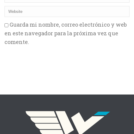
Guarda mi nombre, correo electrónico y web
en este navegador para la próxima vez que
comente.