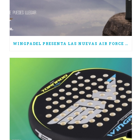
WINGPADEL PRESENTA LAS NUEVAS AIR FORCE 3.0