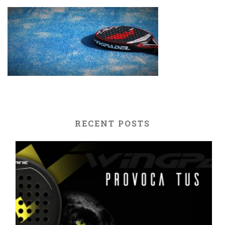
RECENT POSTS