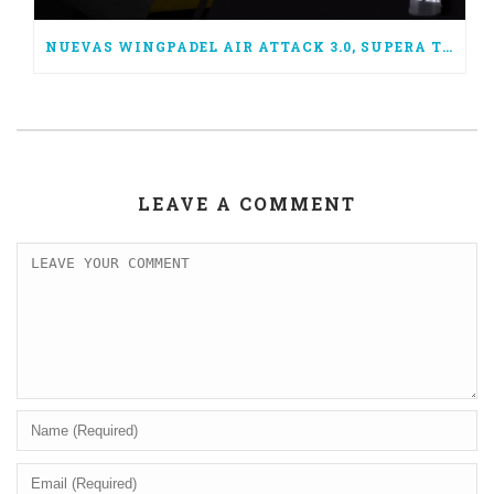
NUEVAS WINGPADEL AIR ATTACK 3.0, SUPERA TUS LÍMITES
LEAVE A COMMENT