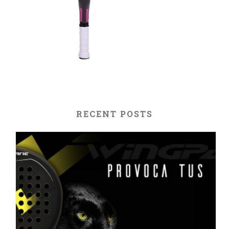
RECENT POSTS