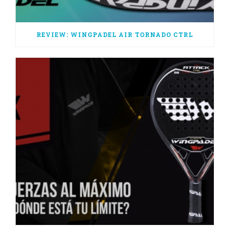
REVIEW: WINGPADEL AIR TORNADO CTRL