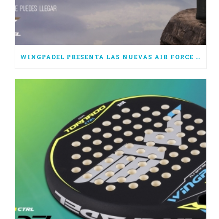
WINGPADEL PRESENTA LAS NUEVAS AIR FORCE 3.0