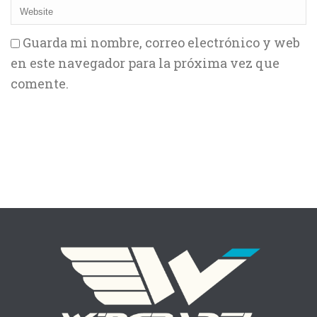
Guarda mi nombre, correo electrónico y web
en este navegador para la próxima vez que
comente.