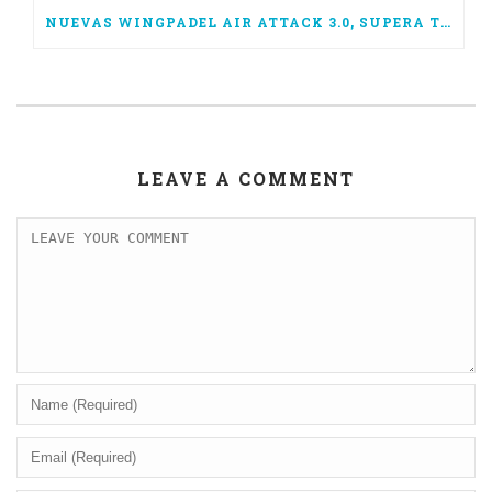
NUEVAS WINGPADEL AIR ATTACK 3.0, SUPERA TUS LÍMITES
LEAVE A COMMENT