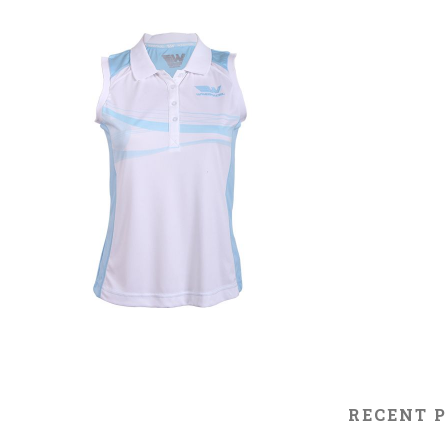
RECENT 