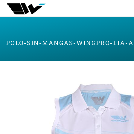
POLO-SIN-MANGAS-WINGPRO-LIA-