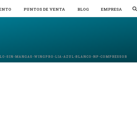
ENTO
PUNTOS DE VENTA
BLOG
EMPRESA
LO-SIN-MANGAS-WINGPRO-LIA-AZUL-BLANCO-NP-COMPRESSOR