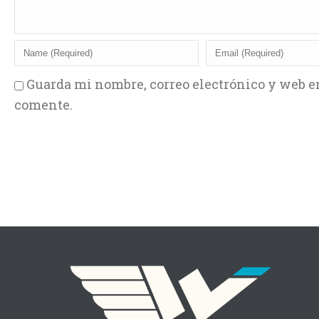
Guarda mi nombre, correo electrónico y web e
comente.