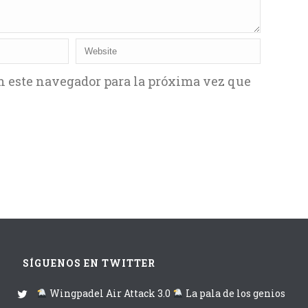
n este navegador para la próxima vez que
SÍGUENOS EN TWITTER
Wingpadel Air Attack 3.0
La pala de los genios