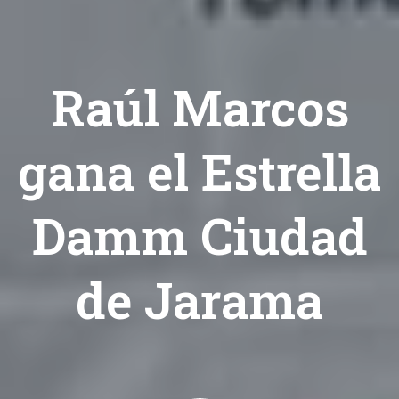
Raúl Marcos
gana el Estrella
Damm Ciudad
de Jarama