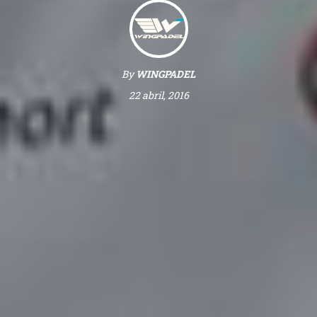
By
WINGPADEL
22 abril, 2016