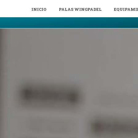
INICIO
PALAS WINGPADEL
EQUIPAMI