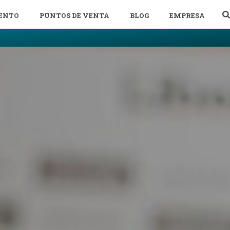
ENTO
PUNTOS DE VENTA
BLOG
EMPRESA