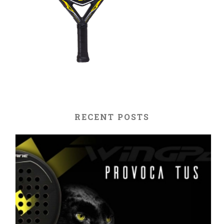
RECENT POSTS