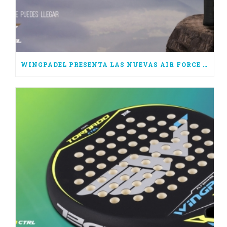
WINGPADEL PRESENTA LAS NUEVAS AIR FORCE 3.0