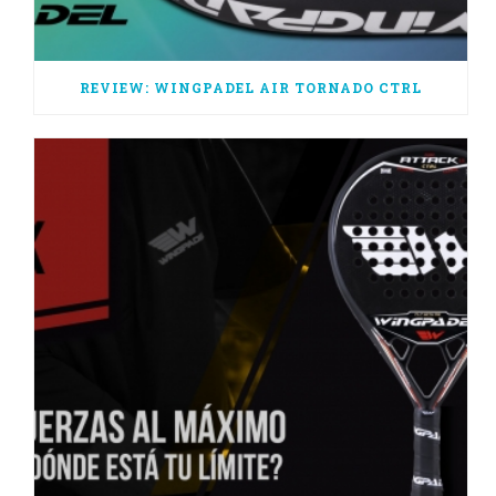
REVIEW: WINGPADEL AIR TORNADO CTRL