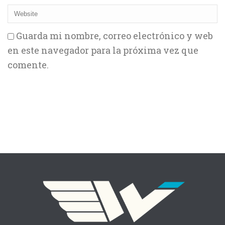
Guarda mi nombre, correo electrónico y web
en este navegador para la próxima vez que
comente.