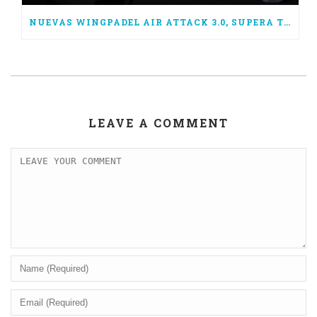
NUEVAS WINGPADEL AIR ATTACK 3.0, SUPERA TUS LÍMITES
LEAVE A COMMENT