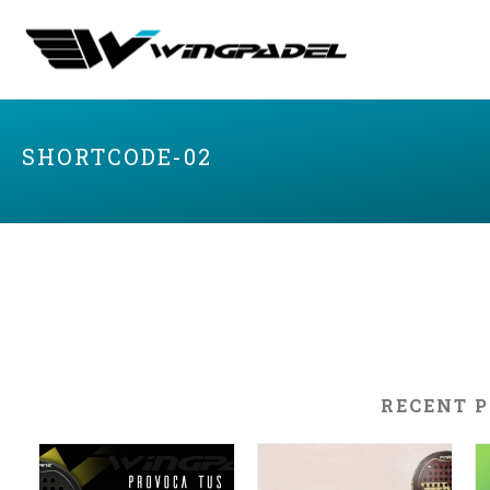
SHORTCODE-02
RECENT 