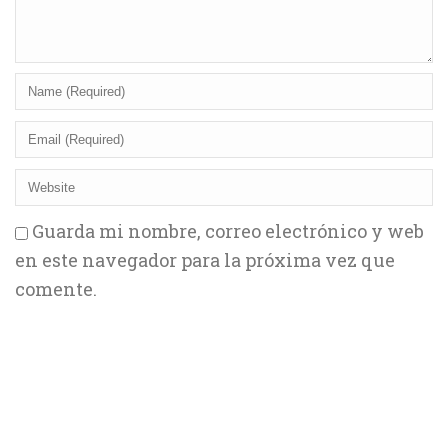
Guarda mi nombre, correo electrónico y web
en este navegador para la próxima vez que
comente.