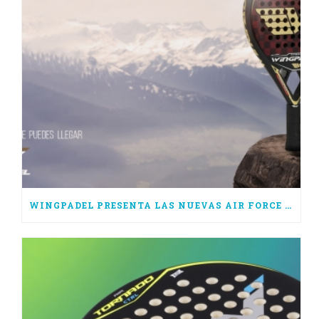
WINGPADEL PRESENTA LAS NUEVAS AIR FORCE 3.0