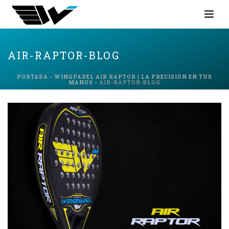
AIR-RAPTOR-BLOG
PORTADA
»
WINGPADEL AIR RAPTOR | LA PRECISIÓN EN TUS
MANOS
»
AIR-RAPTOR-BLOG